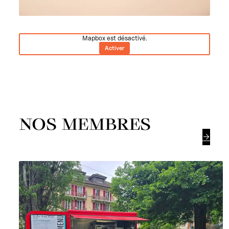
Mapbox est désactivé.
Activer
NOS MEMBRES
