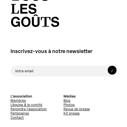
LES
GOÛTS
Inscrivez-vous à notre newsletter
L’association
Médias
Membres
Blog
L’équipe & le comité
Photos
Rejoindre l’association
Revue de presse
Partenaires
Kit presse
Contact