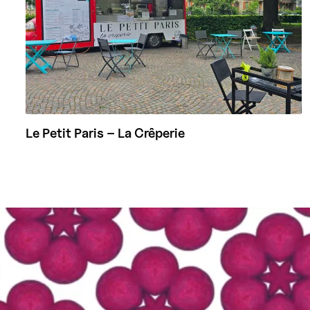
Le Petit Paris – La Crêperie