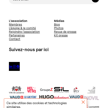
L’association
Médias
Membres
Blog
L’équipe & le comité
Photos
Rejoindre l’association
Revue de presse
Partenaires
Kit presse
Contact
Suivez-nous par ici



Ce site utilise des cookies et technologies
similaires.