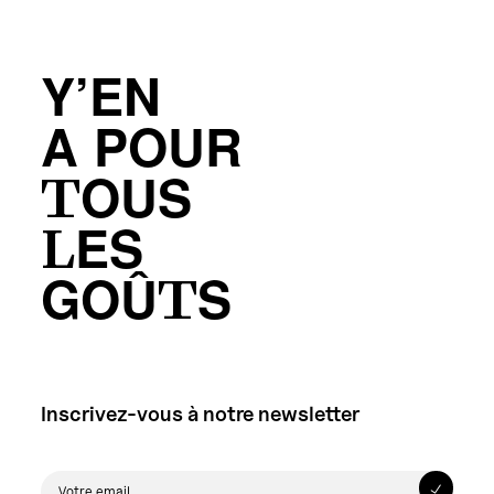
Y’EN
A POUR
TOUS
LES
GOÛTS
Inscrivez-vous à notre newsletter