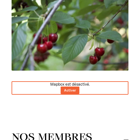
Mapbox est désactivé.
Activer
NOS MEMBRES