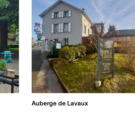
Auberge de Lavaux