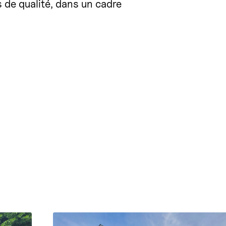
s de qualité, dans un cadre