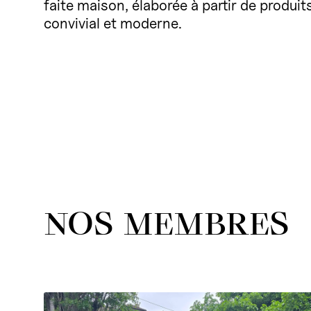
faite maison, élaborée à partir de produit
convivial et moderne.
NOS MEMBRES