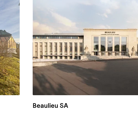
Beaulieu SA