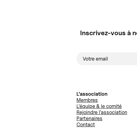
Inscrivez-vous à n
L’association
Membres
L’équipe & le comité
Rejoindre l’association
Partenaires
Contact