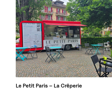
Le Petit Paris – La Crêperie