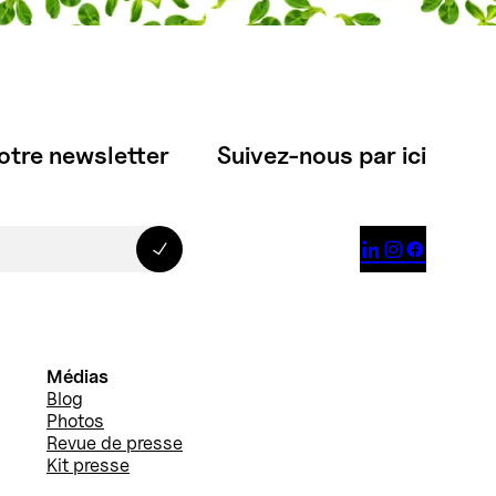
otre newsletter
Suivez-nous par ici



Médias
Blog
Photos
Revue de presse
Kit presse