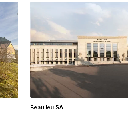
Beaulieu SA