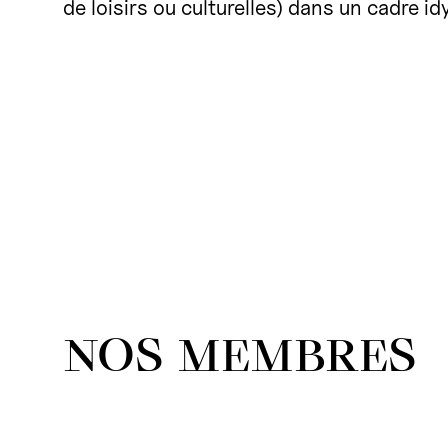
de loisirs ou culturelles) dans un cadre idy
NOS MEMBRES