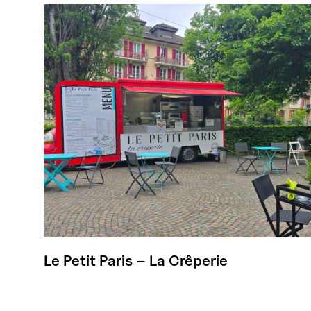
Le Petit Paris – La Crêperie