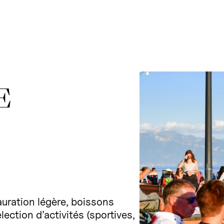
E
uration légère, boissons
lection d’activités (sportives,