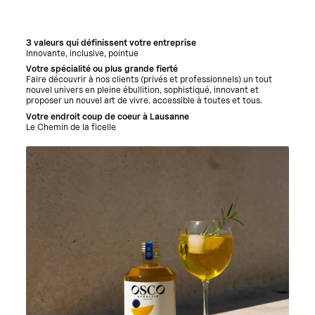
3 valeurs qui définissent votre entreprise
Innovante, inclusive, pointue
Votre spécialité ou plus grande fierté
Faire découvrir à nos clients (privés et professionnels) un tout
nouvel univers en pleine ébullition, sophistiqué, innovant et
proposer un nouvel art de vivre. accessible à toutes et tous.
Votre endroit coup de coeur à Lausanne
Le Chemin de la ficelle