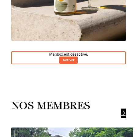
Mapbox est désactivé.
Activer
NOS MEMBRES
