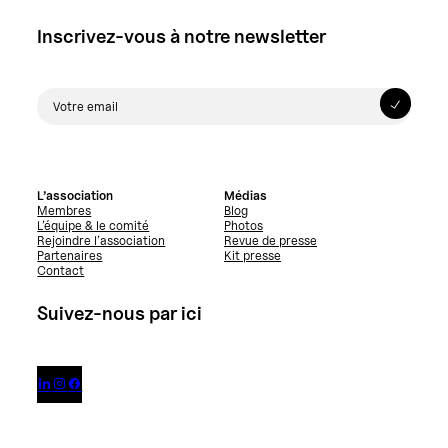
Inscrivez-vous à notre newsletter
L’association
Médias
Membres
Blog
L’équipe & le comité
Photos
Rejoindre l’association
Revue de presse
Partenaires
Kit presse
Contact
Suivez-nous par ici


