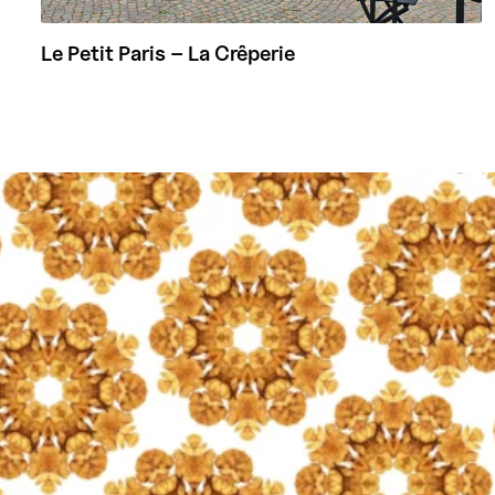
Le Petit Paris – La Crêperie