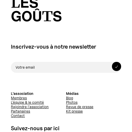
LES
GOÛTS
Inscrivez-vous à notre newsletter
L’association
Médias
Membres
Blog
L’équipe & le comité
Photos
Rejoindre l’association
Revue de presse
Partenaires
Kit presse
Contact
Suivez-nous par ici