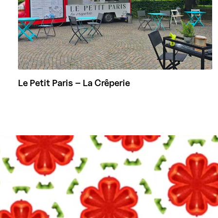
Le Petit Paris – La Crêperie