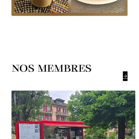
NOS MEMBRES
