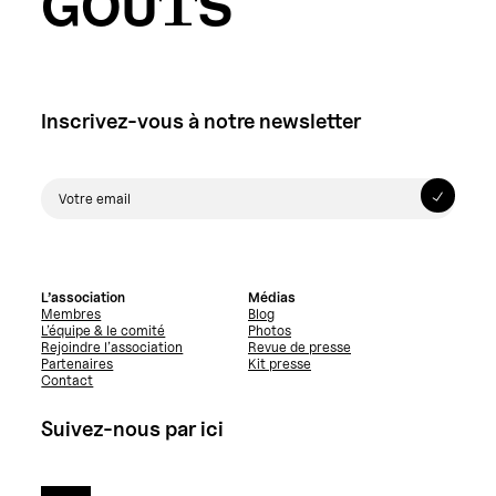
GOÛTS
Inscrivez-vous à notre newsletter
L’association
Médias
Membres
Blog
L’équipe & le comité
Photos
Rejoindre l’association
Revue de presse
Partenaires
Kit presse
Contact
Suivez-nous par ici