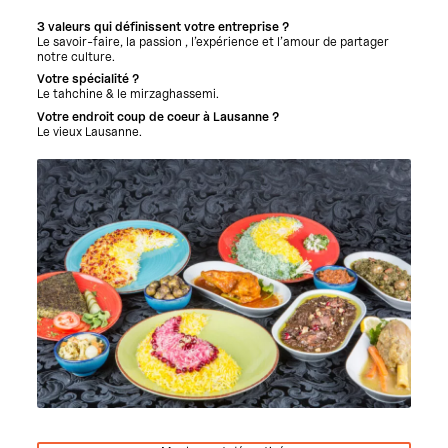
3 valeurs qui définissent votre entreprise ?
Le savoir-faire, la passion , l’expérience et l’amour de partager
notre culture.
Votre spécialité ?
Le tahchine & le mirzaghassemi.
Votre endroit coup de coeur à Lausanne ?
Le vieux Lausanne.