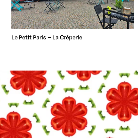
Le Petit Paris – La Crêperie