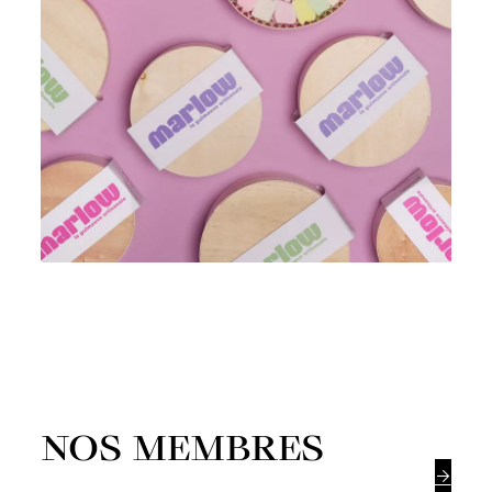
NOS MEMBRES
