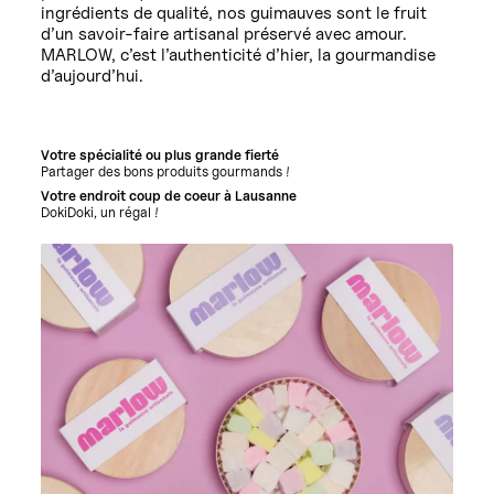
ingrédients de qualité, nos guimauves sont le fruit
d’un savoir-faire artisanal préservé avec amour.
MARLOW, c’est l’authenticité d’hier, la gourmandise
d’aujourd’hui.
Votre spécialité ou plus grande fierté
Partager des bons produits gourmands !
Votre endroit coup de coeur à Lausanne
DokiDoki, un régal !