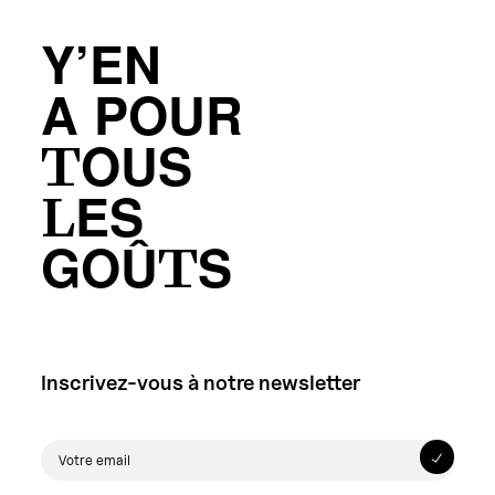
Y’EN
A POUR
TOUS
LES
GOÛTS
Inscrivez-vous à notre newsletter