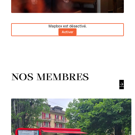
Mapbox est désactivé.
Activer
NOS MEMBRES
