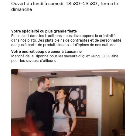
Ouvert du lundi à samedi, 18h30–23h30 ; fermé le
dimanche
Votre spécialité ou plus grande fierté
En puisant dans les traditions, nous développons la créativité
dans nos plats. Des plats pleins de contrastes et de personnalité,
conçus à partir de produits locaux et d’épices de nos cultures
Votre endroit coup de coeur à Lausanne
Marché de la Riponne pour les saveurs d’içi et Kung Fu Cuisine
pour les saveurs d’ailleurs.