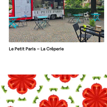
Le Petit Paris – La Crêperie