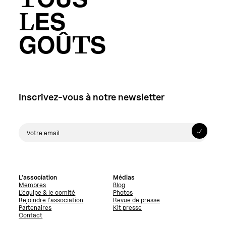
TOUS
LES
GOÛTS
Inscrivez-vous à notre newsletter
L’association
Médias
Membres
Blog
L’équipe & le comité
Photos
Rejoindre l’association
Revue de presse
Partenaires
Kit presse
Contact