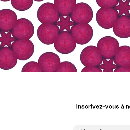
Inscrivez-vous à n