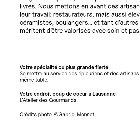
livres. Nous mettons en avant des artisans 
leur travail: restaurateurs, mais aussi él
céramistes, boulangers… et tant d’autre
méritent d’être valorisés avec soin et pas
Votre spécialité ou plus grande fierté
Se mettre au service des épicuriens et des artisans 
même table.
Votre endroit coup de coeur à Lausanne
L’Atelier des Gourmands
Crédits photo: ©Gabriel Monnet