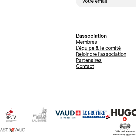
L’association
Membres
L’équipe & le comité
Rejoindre l’association
Partenaires
Contact