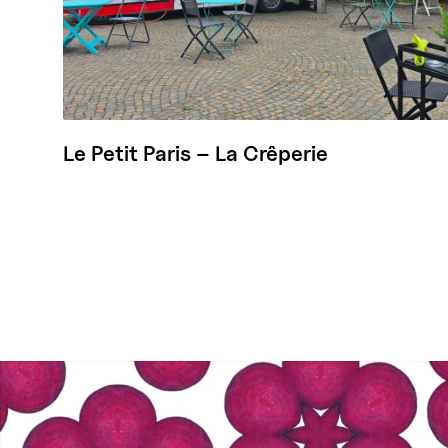
Le Petit Paris – La Crêperie