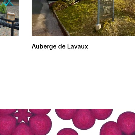
Auberge de Lavaux