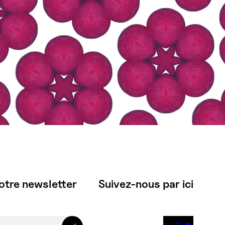
otre newsletter
Suivez-nous par ici