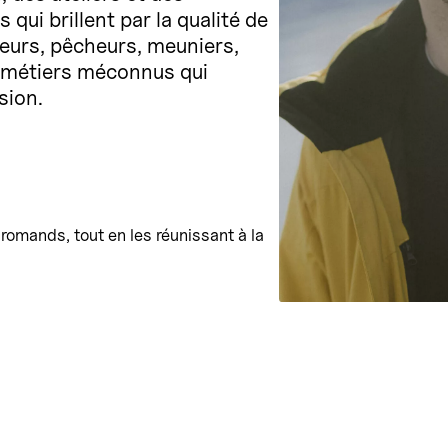
qui brillent par la qualité de
eveurs, pêcheurs, meuniers,
s métiers méconnus qui
sion.
romands, tout en les réunissant à la