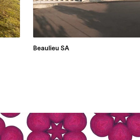
Beaulieu SA