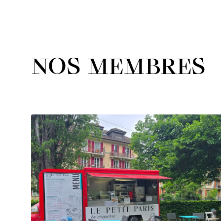
NOS MEMBRES