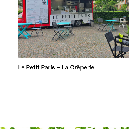
Le Petit Paris – La Crêperie