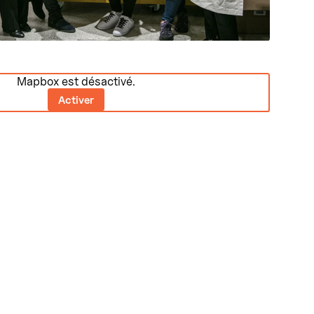
Mapbox est désactivé.
Activer