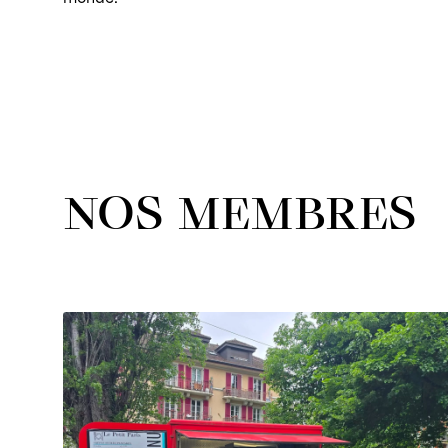
NOS MEMBRES