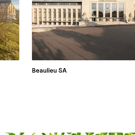
Beaulieu SA