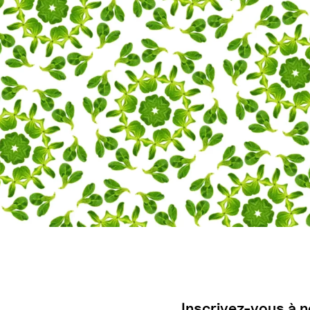
Inscrivez-vous à n