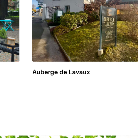
Auberge de Lavaux