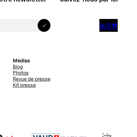



Médias
Blog
Photos
Revue de presse
Kit presse