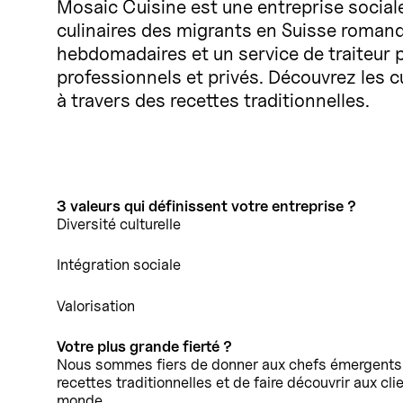
Mosaic Cuisine est une entreprise sociale
culinaires des migrants en Suisse romand
hebdomadaires et un service de traiteur
professionnels et privés. Découvrez les 
à travers des recettes traditionnelles.
3 valeurs qui définissent votre entreprise ?
Diversité culturelle
Intégration sociale
Valorisation
Votre plus grande fierté ?
Nous sommes fiers de donner aux chefs émergents la
recettes traditionnelles et de faire découvrir aux cli
monde.