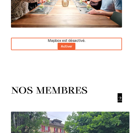
Mapbox est désactivé.
Activer
NOS MEMBRES
