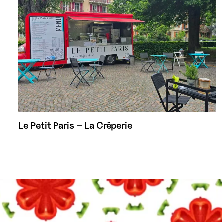
Le Petit Paris – La Crêperie