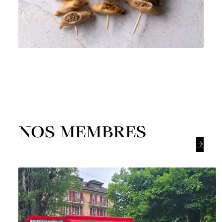
NOS MEMBRES
