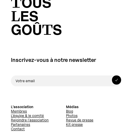
TOUS
LES
GOÛTS
Inscrivez-vous à notre newsletter
L’association
Médias
Membres
Blog
L’équipe & le comité
Photos
Rejoindre l’association
Revue de presse
Partenaires
Kit presse
Contact