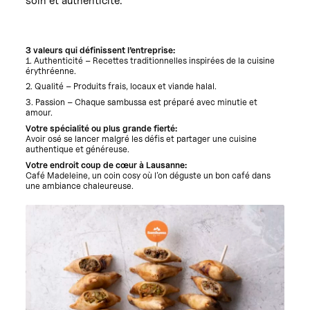
soin et authenticité.
3 valeurs qui définissent l’entreprise:
1. Authenticité – Recettes traditionnelles inspirées de la cuisine
érythréenne.
2. Qualité – Produits frais, locaux et viande halal.
3. Passion – Chaque sambussa est préparé avec minutie et
amour.
Votre spécialité ou plus grande fierté:
Avoir osé se lancer malgré les défis et partager une cuisine
authentique et généreuse.
Votre endroit coup de cœur à Lausanne:
Café Madeleine, un coin cosy où l’on déguste un bon café dans
une ambiance chaleureuse.