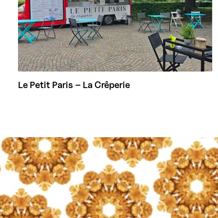
Le Petit Paris – La Crêperie