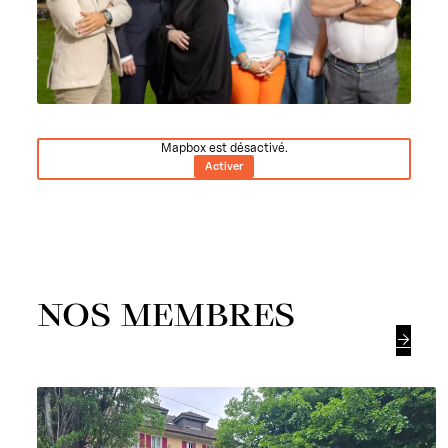
Mapbox est désactivé.
Activer
NOS MEMBRES
