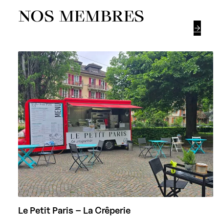
NOS MEMBRES

Le Petit Paris – La Crêperie