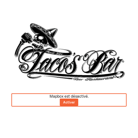
Mapbox est désactivé.
Activer