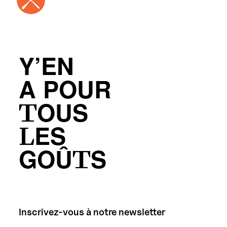
Y’EN
A POUR
TOUS
LES
GOÛTS
Inscrivez-vous à notre newsletter