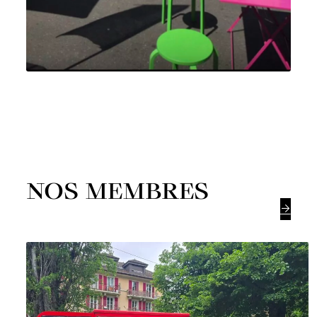
NOS MEMBRES
