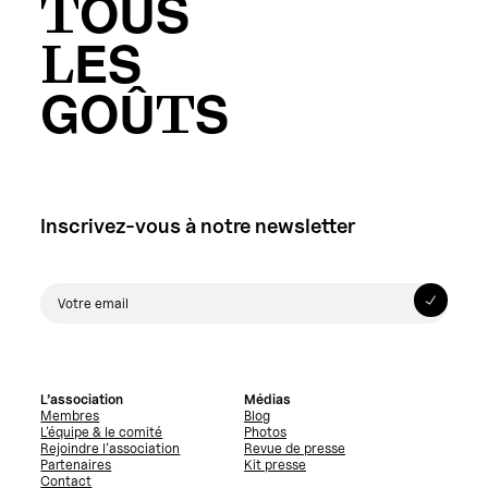
TOUS
LES
GOÛTS
Inscrivez-vous à notre newsletter
L’association
Médias
Membres
Blog
L’équipe & le comité
Photos
Rejoindre l’association
Revue de presse
Partenaires
Kit presse
Contact