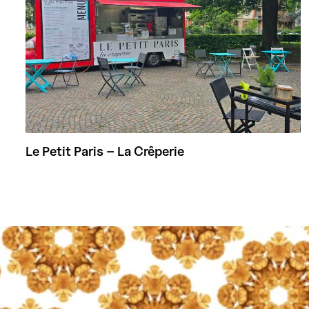
Le Petit Paris – La Crêperie