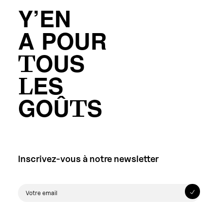
Y’EN
A POUR
TOUS
LES
GOÛTS
Inscrivez-vous à notre newsletter