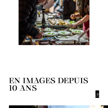
EN IMAGES DEPUIS
10 ANS
