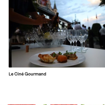
Le Ciné Gourmand