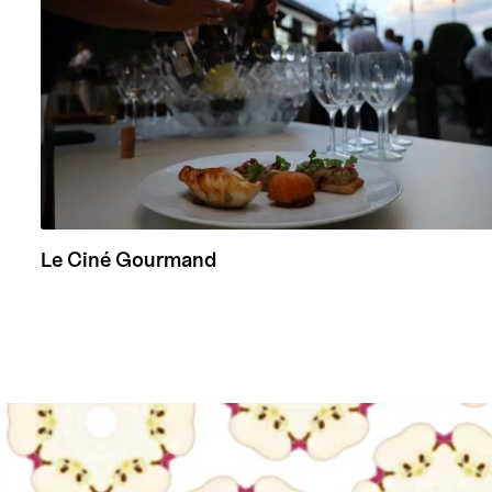
Le Ciné Gourmand