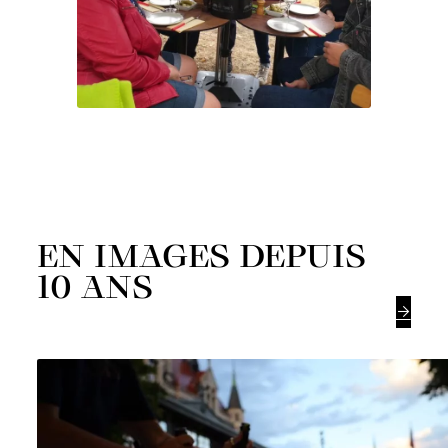
EN IMAGES DEPUIS
10 ANS
