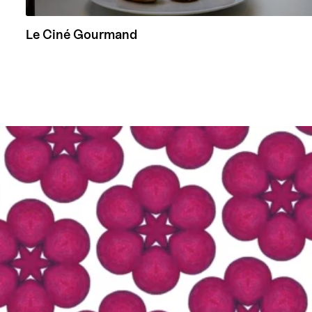
Le Ciné Gourmand