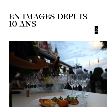
EN IMAGES DEPUIS
10 ANS
