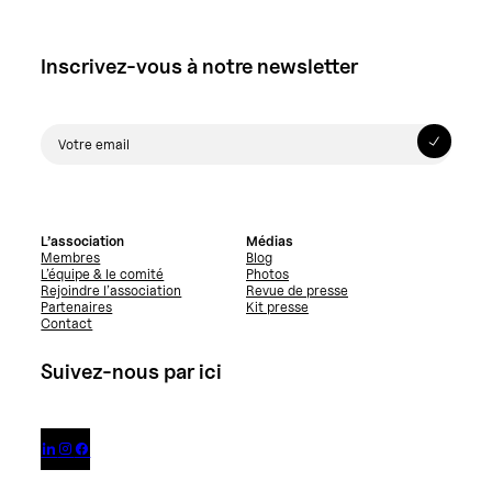
Inscrivez-vous à notre newsletter
L’association
Médias
Membres
Blog
L’équipe & le comité
Photos
Rejoindre l’association
Revue de presse
Partenaires
Kit presse
Contact
Suivez-nous par ici


