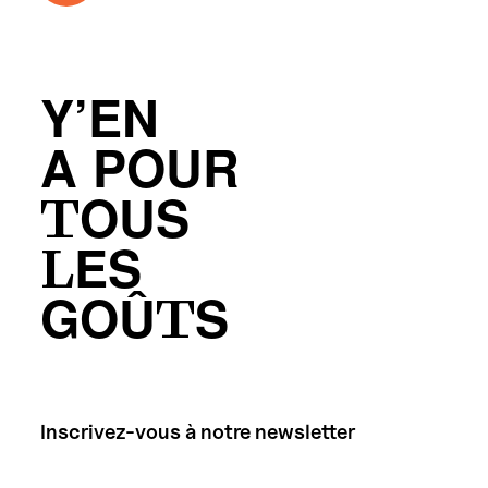
Y’EN
A POUR
TOUS
LES
GOÛTS
Inscrivez-vous à notre newsletter