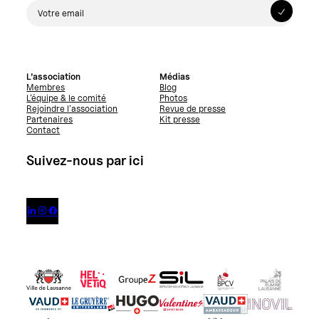
L’association
Médias
Membres
Blog
L’équipe & le comité
Photos
Rejoindre l’association
Revue de presse
Partenaires
Kit presse
Contact
Suivez-nous par ici


