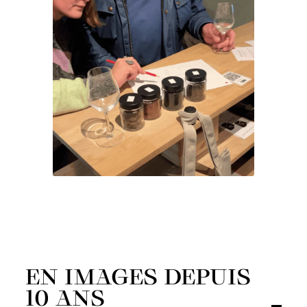
EN IMAGES DEPUIS
10 ANS