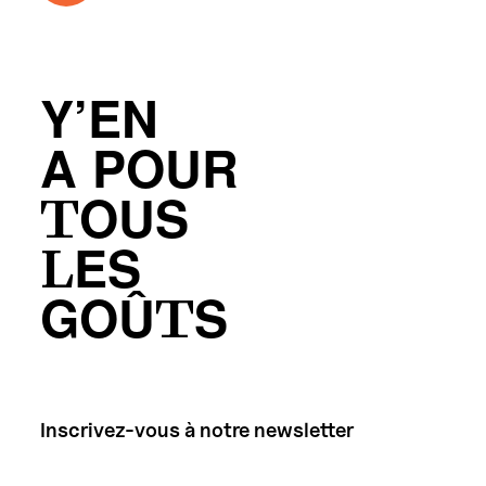
Y’EN
A POUR
TOUS
LES
GOÛTS
Inscrivez-vous à notre newsletter