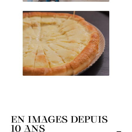
EN IMAGES DEPUIS
10 ANS