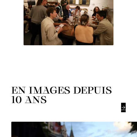
EN IMAGES DEPUIS
10 ANS
