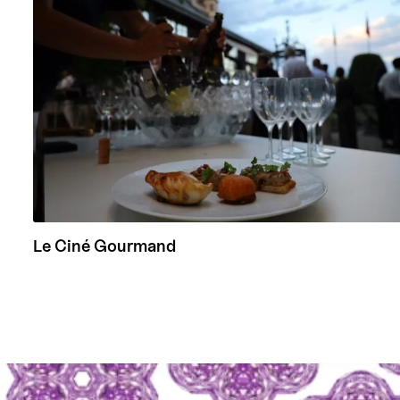
Le Ciné Gourmand