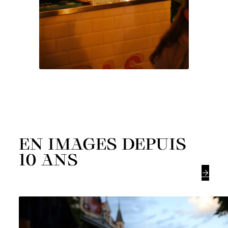
EN IMAGES DEPUIS
10 ANS
