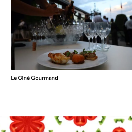
Le Ciné Gourmand