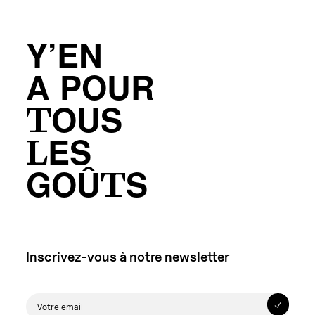
Y’EN
A POUR
TOUS
LES
GOÛTS
Inscrivez-vous à notre newsletter