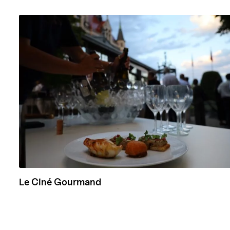
Le Ciné Gourmand