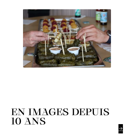
EN IMAGES DEPUIS
10 ANS
