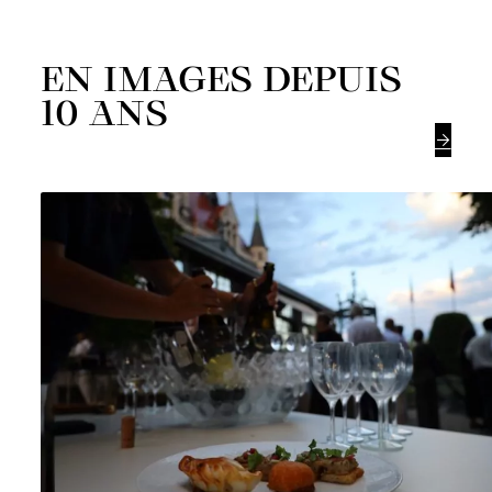
EN IMAGES DEPUIS
10 ANS
