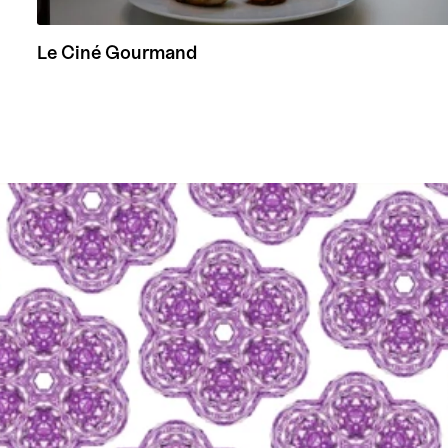
Le Ciné Gourmand