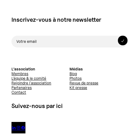
Inscrivez-vous à notre newsletter
L’association
Médias
Membres
Blog
L’équipe & le comité
Photos
Rejoindre l’association
Revue de presse
Partenaires
Kit presse
Contact
Suivez-nous par ici


