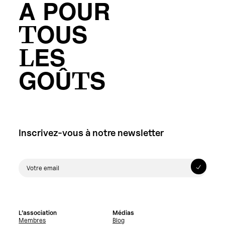
A POUR
TOUS
LES
GOÛTS
Inscrivez-vous à notre newsletter
L’association
Médias
Membres
Blog