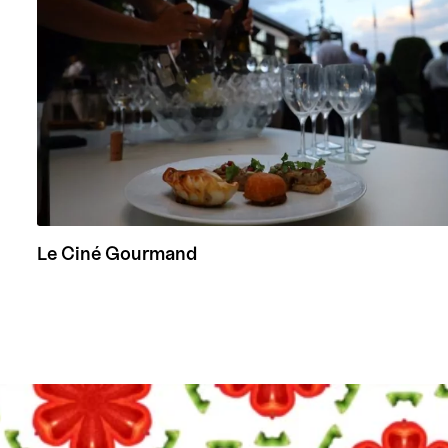
Le Ciné Gourmand