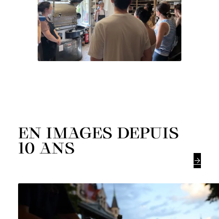
EN IMAGES DEPUIS
10 ANS
