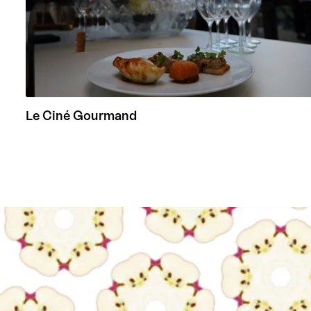
Le Ciné Gourmand