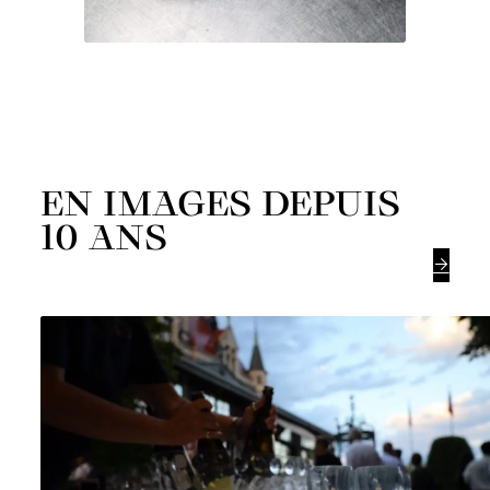
EN IMAGES DEPUIS
10 ANS
