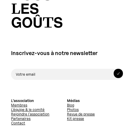
LES
GOÛTS
Inscrivez-vous à notre newsletter
L’association
Médias
Membres
Blog
L’équipe & le comité
Photos
Rejoindre l’association
Revue de presse
Partenaires
Kit presse
Contact