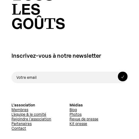
LES
GOÛTS
Inscrivez-vous à notre newsletter
L’association
Médias
Membres
Blog
L’équipe & le comité
Photos
Rejoindre l’association
Revue de presse
Partenaires
Kit presse
Contact