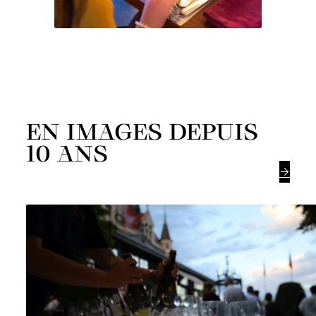
EN IMAGES DEPUIS
10 ANS
