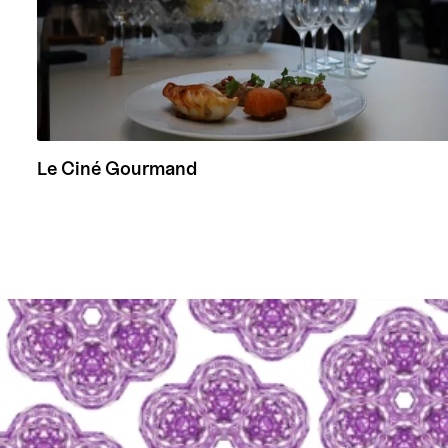
Le Ciné Gourmand