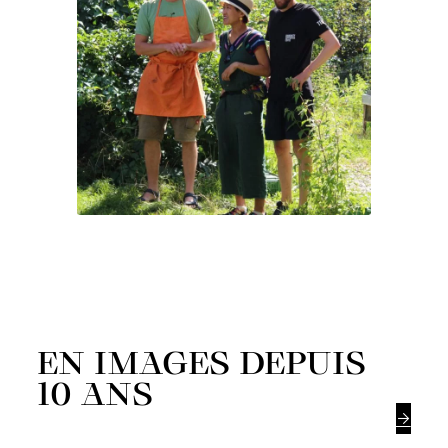
EN IMAGES DEPUIS
10 ANS
