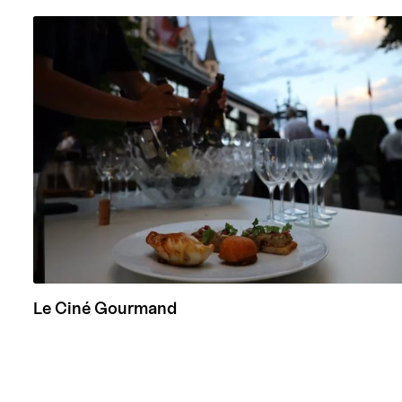
Le Ciné Gourmand