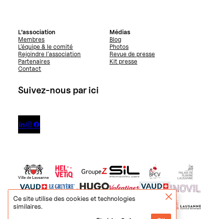
L’association
Médias
Membres
Blog
L’équipe & le comité
Photos
Rejoindre l’association
Revue de presse
Partenaires
Kit presse
Contact
Suivez-nous par ici



Ce site utilise des cookies et technologies
similaires.