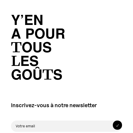
Y’EN
A POUR
TOUS
LES
GOÛTS
Inscrivez-vous à notre newsletter