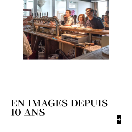
EN IMAGES DEPUIS
10 ANS
