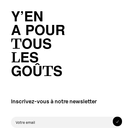
Y’EN
A POUR
TOUS
LES
GOÛTS
Inscrivez-vous à notre newsletter