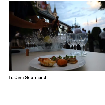
Le Ciné Gourmand