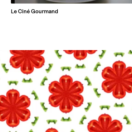
Le Ciné Gourmand