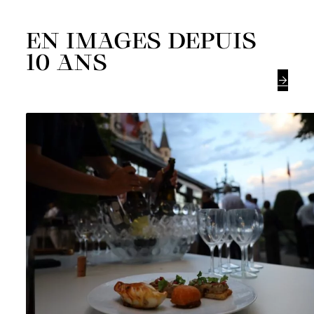
EN IMAGES DEPUIS
10 ANS
