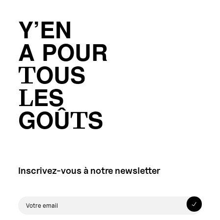
Y’EN
A POUR
TOUS
LES
GOÛTS
Inscrivez-vous à notre newsletter