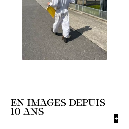
EN IMAGES DEPUIS
10 ANS
