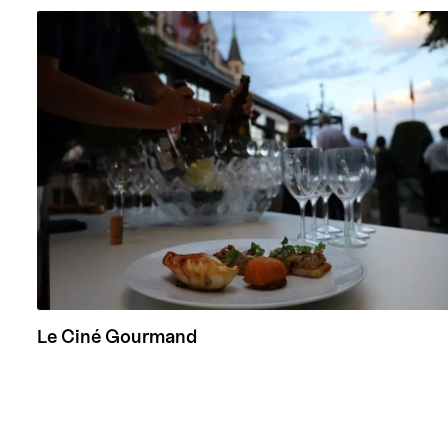
Le Ciné Gourmand