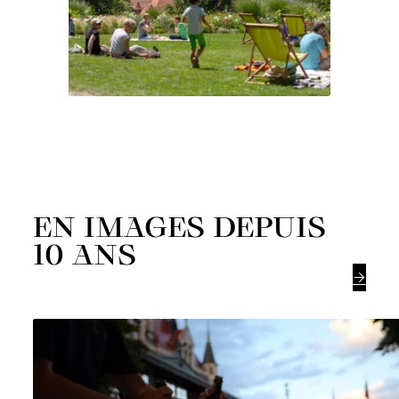
EN IMAGES DEPUIS
10 ANS
