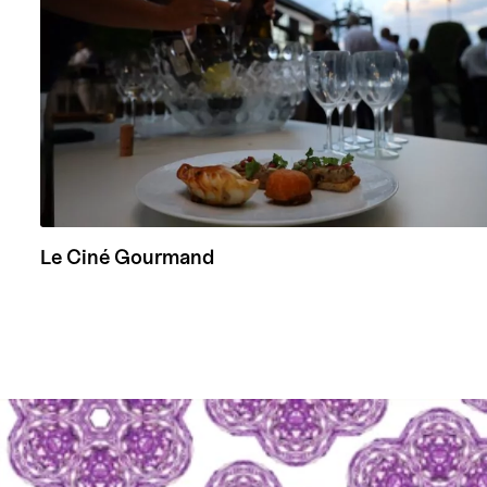
Le Ciné Gourmand