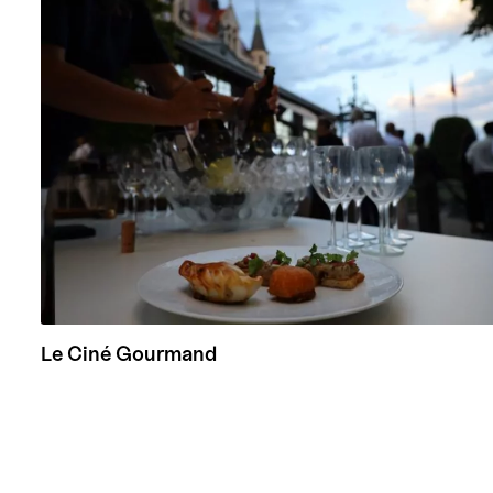
Le Ciné Gourmand