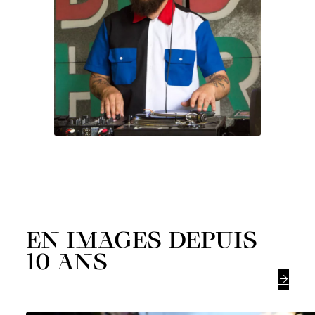
EN IMAGES DEPUIS
10 ANS
