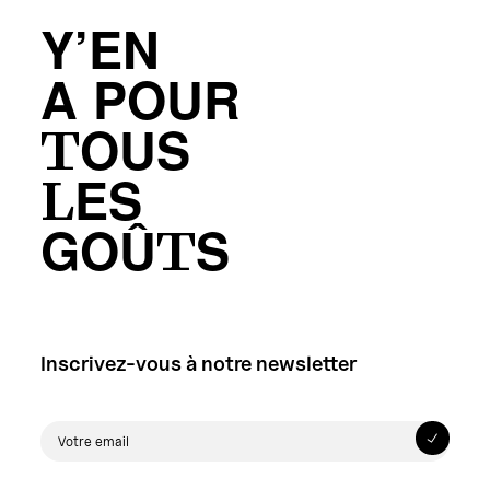
Y’EN
A POUR
TOUS
LES
GOÛTS
Inscrivez-vous à notre newsletter