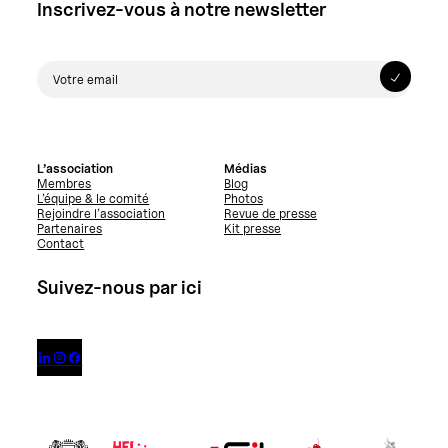
Inscrivez-vous à notre newsletter
L’association
Médias
Membres
Blog
L’équipe & le comité
Photos
Rejoindre l’association
Revue de presse
Partenaires
Kit presse
Contact
Suivez-nous par ici


