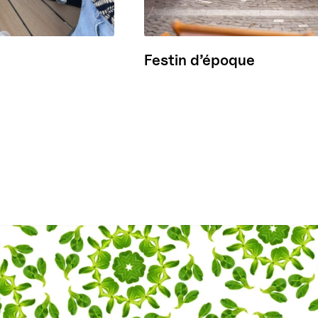
Festin d’époque