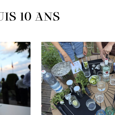
IS 10 ANS