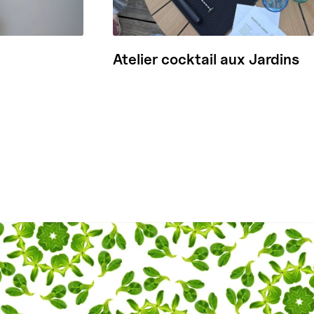
Atelier cocktail aux Jardins