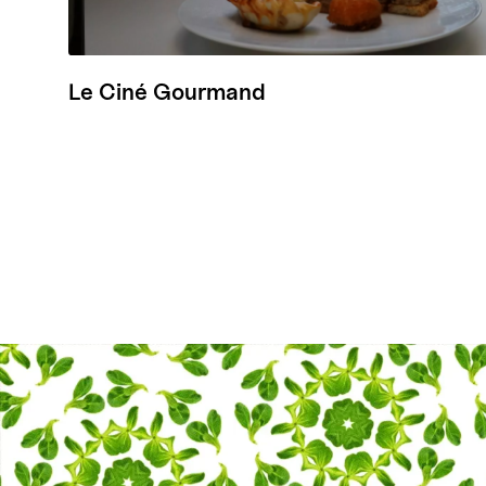
Le Ciné Gourmand