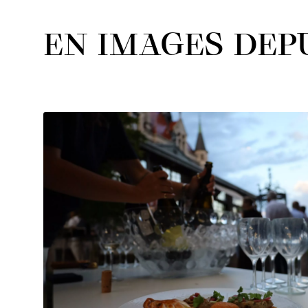
EN IMAGES DEPU