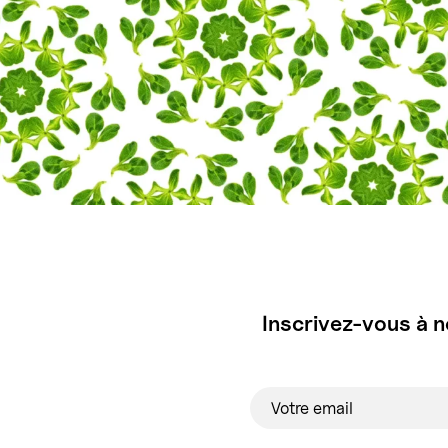
Inscrivez-vous à n