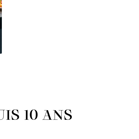
IS 10 ANS