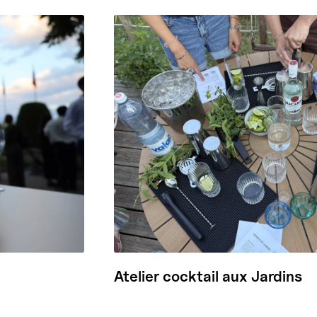
Atelier cocktail aux Jardins