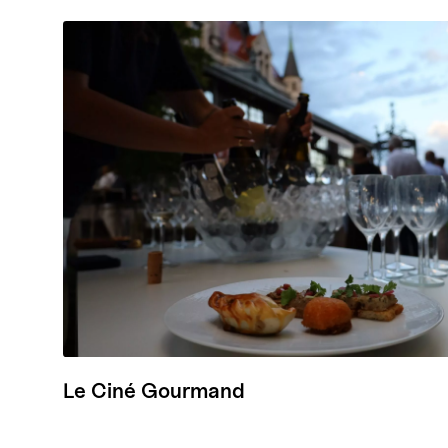
Le Ciné Gourmand