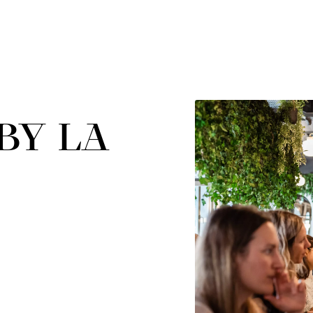
BY LA