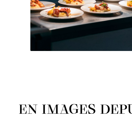
EN IMAGES DEPU