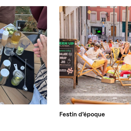
Festin d’époque