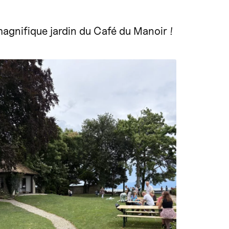
agnifique jardin du Café du Manoir !