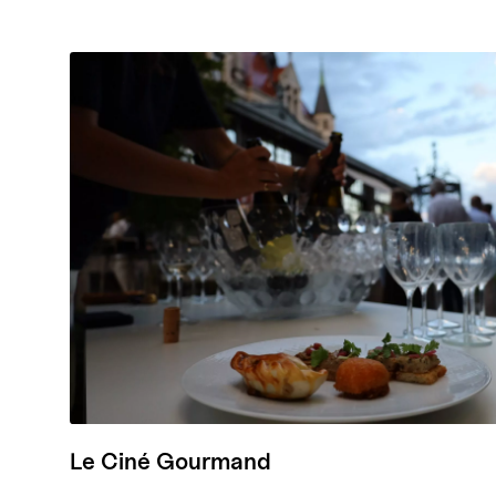
Le Ciné Gourmand