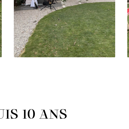
IS 10 ANS