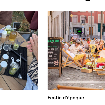
Festin d’époque