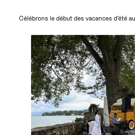
Célébrons le début des vacances d’été au