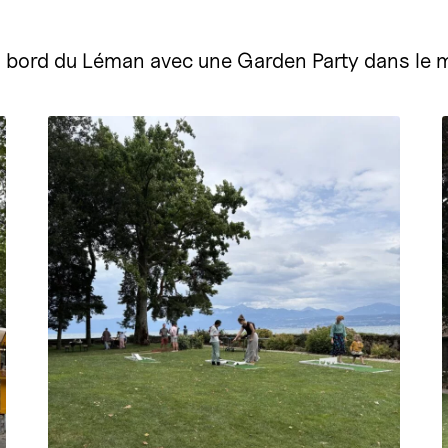
 bord du Léman avec une Garden Party dans le m