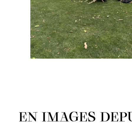
EN IMAGES DEPU