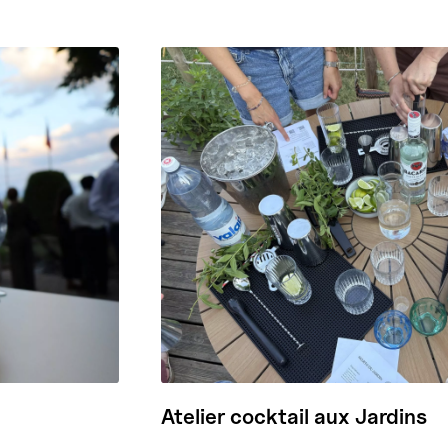
Atelier cocktail aux Jardins