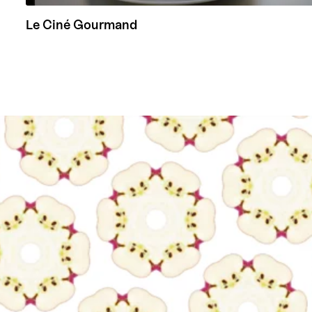
Le Ciné Gourmand