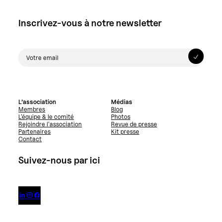
Inscrivez-vous à notre newsletter
L’association
Médias
Membres
Blog
L’équipe & le comité
Photos
Rejoindre l’association
Revue de presse
Partenaires
Kit presse
Contact
Suivez-nous par ici


