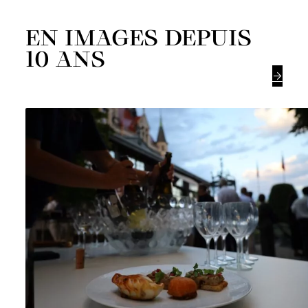
EN IMAGES DEPUIS
10 ANS
