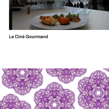
Le Ciné Gourmand