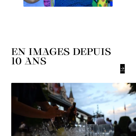
EN IMAGES DEPUIS
10 ANS
