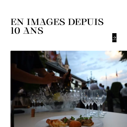
EN IMAGES DEPUIS
10 ANS
