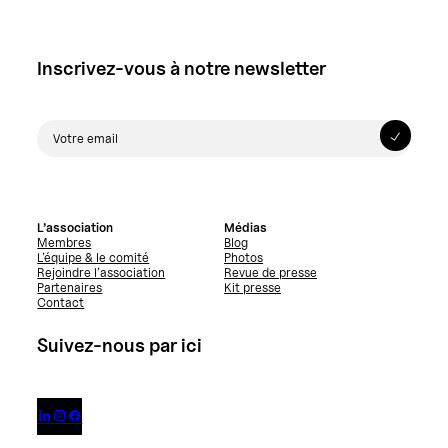
Inscrivez-vous à notre newsletter
L’association
Médias
Membres
Blog
L’équipe & le comité
Photos
Rejoindre l’association
Revue de presse
Partenaires
Kit presse
Contact
Suivez-nous par ici


