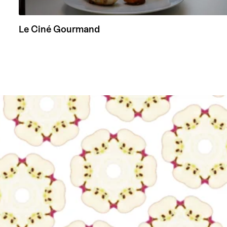
Le Ciné Gourmand