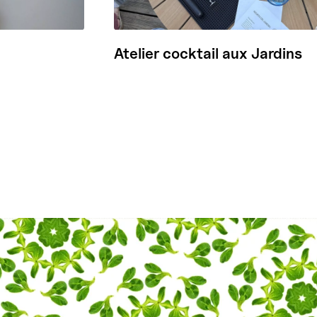
Atelier cocktail aux Jardins