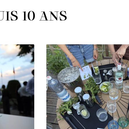
IS 10 ANS