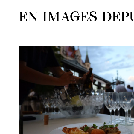
EN IMAGES DEPU