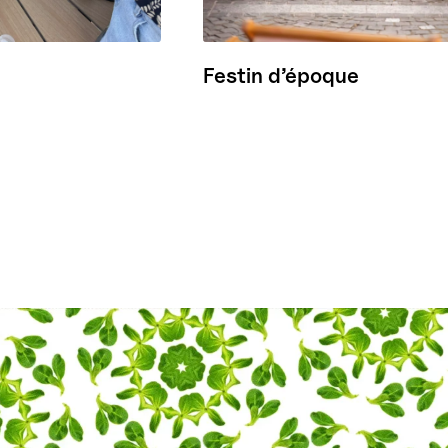
Festin d’époque