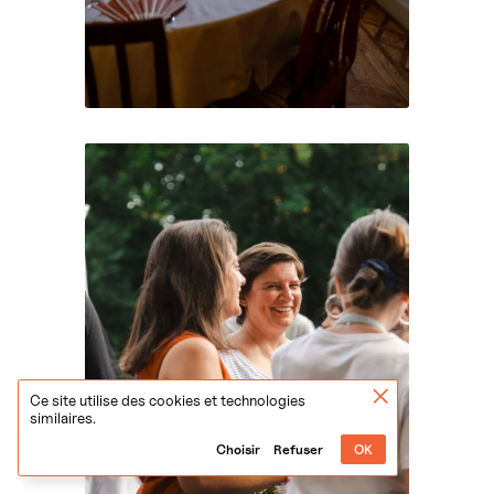
Ce site utilise des cookies et technologies
similaires.
Choisir
Refuser
OK