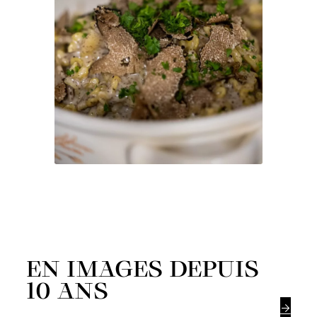
EN IMAGES DEPUIS
10 ANS
