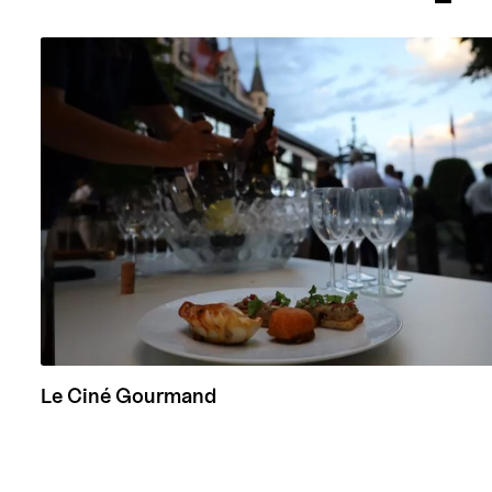
Le Ciné Gourmand