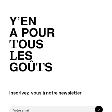
Y’EN
A POUR
TOUS
LES
GOÛTS
Inscrivez-vous à notre newsletter