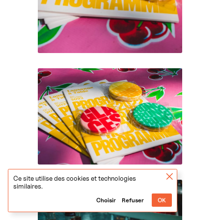
Ce site utilise des cookies et technologies
similaires.
Choisir
Refuser
OK