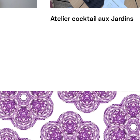
Atelier cocktail aux Jardins