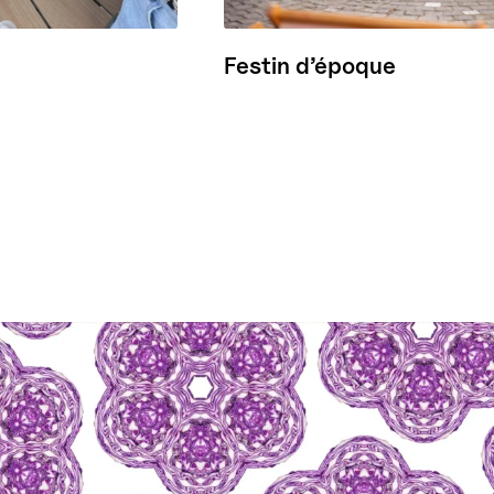
Festin d’époque