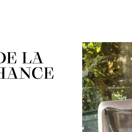
DE LA
HANCE