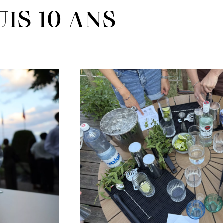
IS 10 ANS