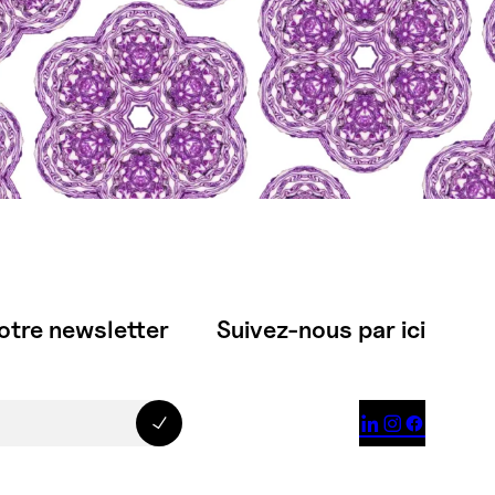
otre newsletter
Suivez-nous par ici


