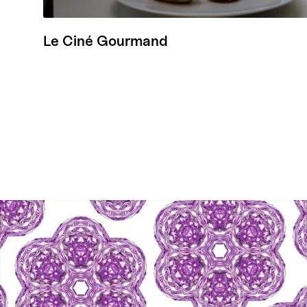
Le Ciné Gourmand