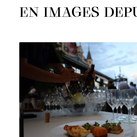
EN IMAGES DEPU