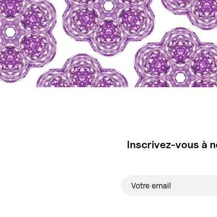
Inscrivez-vous à n