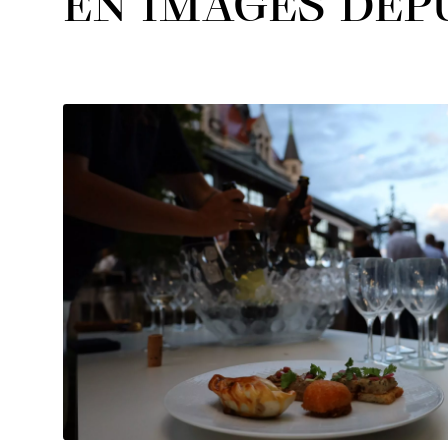
EN IMAGES DEPU