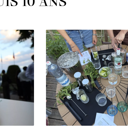
IS 10 ANS