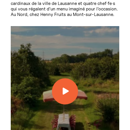
cardinaux de la ville de Lausanne et quatre chef·fe·s
qui vous régalent d’un menu imaginé pour l’occasion.
Au Nord, chez Henny Fruits au Mont-sur-Lausanne.