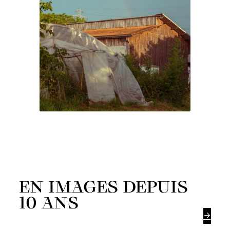
EN IMAGES DEPUIS
10 ANS
