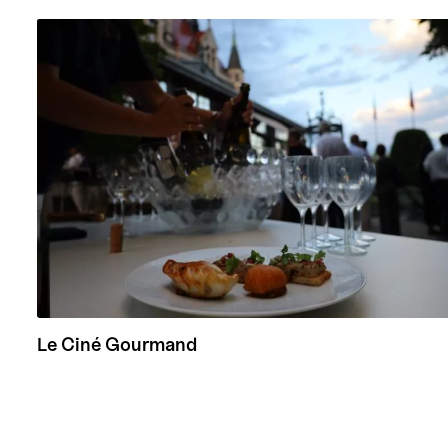
Le Ciné Gourmand